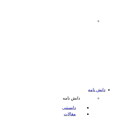
‌
دانش نامه
دانش نامه
دانستنی
مقالات