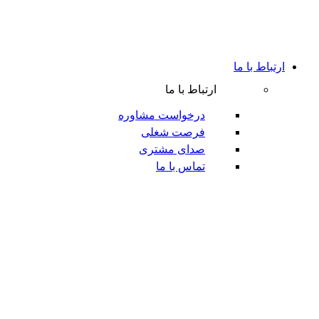
ارتباط با ما
ارتباط با ما
درخواست مشاوره
فرصت شغلی
صدای مشتری
تماس با ما