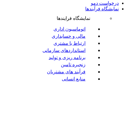
درخواست دمو
نمایشگاه فرآیندها
نمایشگاه فرایندها
اتوماسیون اداری
مالی و حسابداری
ارتباط با مشتری
استانداردهای سازمانی
برنامه ریزی و تولید
زنجیره تامین
فرآیند های مشتریان
منابع انسانی