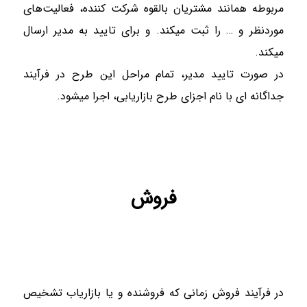
مربوطه همانند مشتریان بالقوه شرکت کننده، فعالیت‌های
موردنظر و … را ثبت میکند. و برای تایید به مدیر ارسال
میکند.
در صورت تایید مدیر، تمام مراحل این طرح در فرآیند
جداگانه ای با نام اجزای طرح بازاریابی، اجرا میشود.
فروش
در فرآیند فروش زمانی که فروشنده و یا بازاریاب تشخیص