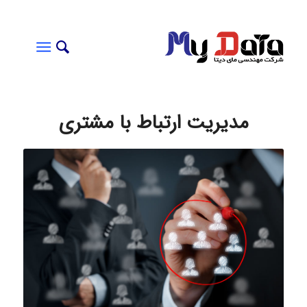
مدیریت ارتباط با مشتری