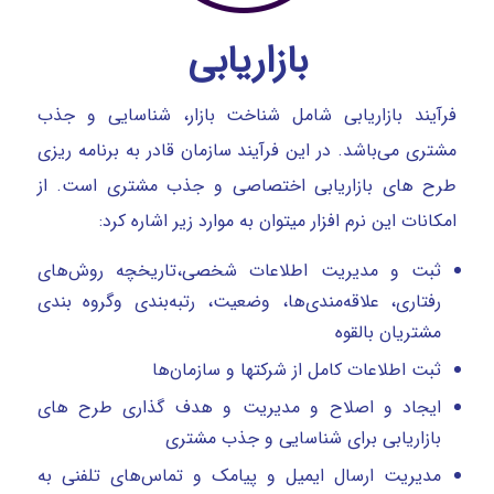
بازاریابی
فرآیند بازاریابی شامل شناخت بازار، شناسایی و جذب
مشتری می‌باشد. در این فرآیند سازمان قادر به برنامه ریزی
طرح های بازاریابی اختصاصی و جذب مشتری است. از
امکانات این نرم افزار میتوان به موارد زیر اشاره کرد:
ثبت و مدیریت اطلاعات شخصی،تاریخچه روش‌های
رفتاری، علاقه‌مندی‌ها، وضعیت، رتبه‌بندی وگروه بندی
مشتریان بالقوه
ثبت اطلاعات کامل از شرکتها و سازمان‌ها
ایجاد و اصلاح و مدیریت و هدف ‌گذاری طرح های
بازاریابی برای شناسایی و جذب مشتری
مدیریت ارسال ایمیل و پیامک و تماس‌های تلفنی به