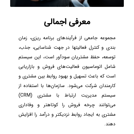
معرفی اجمالی
مجموعه جامعی از فرآیندهای برنامه ریزی، زمان
بندی و کنترل فعالیتها در جهت شناسایی، جذب،
توسعه، حفظ مشتریان سودآور است، این سیستم
شامل اتوماسیون فعالیت‌های فروش و بازاریابی
است که باعث تسهیل و بهبود روابط بین مشتری و
کارمندان شرکت می‌شود. سازمان‌ها با استفاده از
سیستم مدیریت ارتباط با مشتری (CRM)
می‌توانند چرخه فروش را کوتاهتر و وفاداری
مشتری به ایجاد روابط نزدیکتر و درآمد را افزایش
دهند.