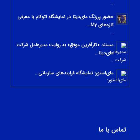
-
حضور پررنگ مای‌دیتا در نمایشگاه اتوکام با معرفی
تازه‌های My...
-
مستند «کارآفرین موفق» به روایت مدیرعامل شرکت
مای‌دیتا...
-
مای‌استور؛ نمایشگاه فرایندهای سازمانی...
-
تماس با ما