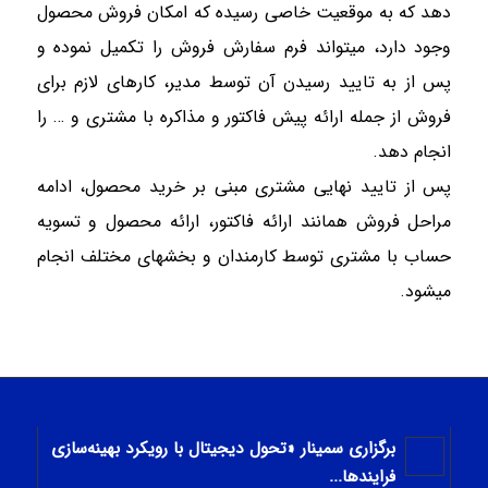
دهد که به موقعیت خاصی رسیده که امکان فروش محصول
وجود دارد، میتواند فرم سفارش فروش را تکمیل نموده و
پس از به تایید رسیدن آن توسط مدیر، کارهای لازم برای
فروش از جمله ارائه پیش فاکتور و مذاکره با مشتری و … را
انجام دهد.
پس از تایید نهایی مشتری مبنی بر خرید محصول، ادامه
مراحل فروش همانند ارائه فاکتور، ارائه محصول و تسویه
حساب با مشتری توسط کارمندان و بخشهای مختلف انجام
میشود.
برگزاری سمینار «تحول دیجیتال با رویکرد بهینه‌سازی
فرایندها...