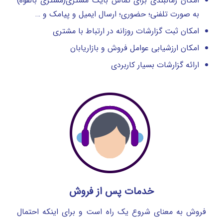
امکان زمانبندی برای تماس بایک مشتری(مشتری بالقوه)
به صورت تلفنی؛ حضوری؛ ارسال ایمیل و پیامک و …
امکان ثبت گزارشات روزانه در ارتباط با مشتری
امکان ارزشیابی عوامل فروش و بازاریابان
ارائه گزارشات بسیار کاربردی
خدمات پس از فروش
فروش به معنای شروع یک راه است و برای اینکه احتمال