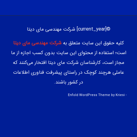
©[current_year] شرکت مهندسی مای دیتا
کلیه حقوق این سایت متعلق به
شرکت مهندسی مای دیتا
است؛ استفاده از محتوای این سایت بدون کسب اجازه از ما
مجاز است، کارشناسان شرکت مای دیتا افتخار می‌کنند که
عاملی هرچند کوچک در راستای پیشرفت فناوری اطلاعات
در کشور باشند.
Enfold WordPress Theme by Kriesi
-