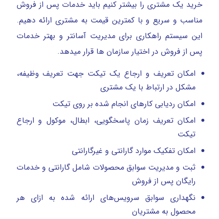
خرید یک مشتری را بیشتر کنیم باید خدمات پس از فروش
مناسب و سریع و با کمترین قیمت به مشتری ارائه دهیم.
این سیستم راهکاری برای مدیریت آسانتر و بهتر خدمات
پس از فروش در اختیار سازمان ها قرار میدهد.
امکان تعریف و ارجاع یک تیکت جهت تعریف وظیفه،
مشکل در ارتباط با یک مشتری
امکان ردیابی کارهای انجام شده بر روی تیکت
امکان تعریف زمان پاسخگویی، ابطال، موکول و ارجاع
تیکت
امکان تفکیک موارد گارانتی و غیرگارانتی
ثبت و مدیریت سوابق محصولات شامل گارانتی و خدمات
رایگان پس از فروش
نگهداری سوابق سرویس‌های ارائه شده به ازای هر
محصول به مشتریان