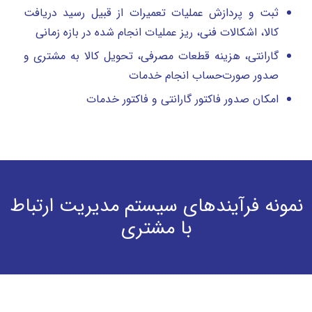
ثبت و پردازش عملیات تعمیرات از قبیل رسید دریافت
کالا، اشکالات فنی، ریز عملیات انجام شده در بازه زمانی
گارانتی، هزینه قطعات مصرفی، تحویل کالا به مشتری و
صدور صورت‌حساب انجام خدمات
امکان صدور فاکتور گارانتی و فاکتور خدمات
نمونه فرآیندهای سیستم مدیریت ارتباط
با مشتری