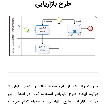
طرح بازاریابی
برای شروع یک بازرایابی ساختاریافته و منظم میتوان از
فرآیند ایجاد طرح بازریابی استفاده کرد. در ابتدای این
فرآیند بازاریاب، طرح بازرایابی به همراه تمام جزییات