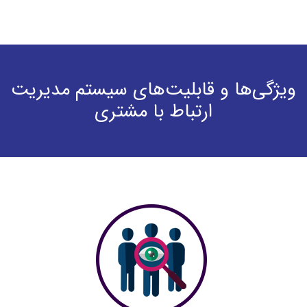
ویژگی‌ها و قابلیت‌های سیستم مدیریت
ارتباط با مشتری