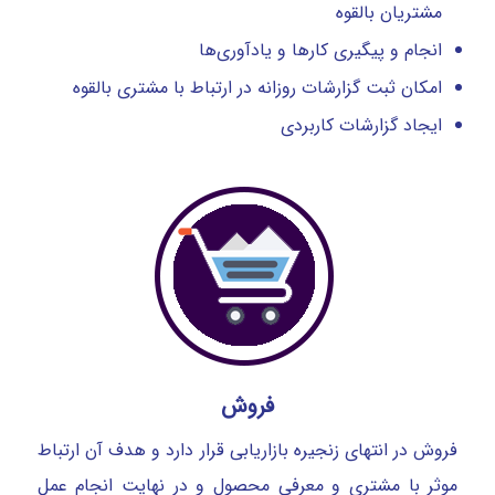
مشتریان بالقوه
انجام و پیگیری کارها و یادآوری‌ها
امکان ثبت گزارشات روزانه در ارتباط با مشتری بالقوه
ایجاد گزارشات کاربردی
فروش
فروش در انتهای زنجیره بازاریابی قرار دارد و هدف آن ارتباط
موثر با مشتری و معرفی محصول و در نهایت انجام عمل