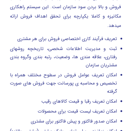
فروش و بالا بردن سود سازمان است. این سیستم راهکاری
مکانیزه و کاملا یکپارچه برای تحقق اهداف فروش ارائه
میدهد.
تعریف فرآیند کاری اختصاصی فروش برای هر مشتری
ثبت و مدیریت اطلاعات شخصی، تاریخچه روشهای
رفتاری، علاقه مندی ها، وضعیت، رتبه بندی وگروه بندی
مشتریان سازمان
امکان تعریف عوامل فروش در سطوح مختلف همراه با
تخصیص و محاسبه ی پورسانت جهت فروش های صورت
گرفته
امکان تعریف رقبا و قیمت کالاهای رقیب
امکان تعریف لیست قیمت برای محصولات
امکان صدور فاکتور و پیش فاکتور برای مشتری