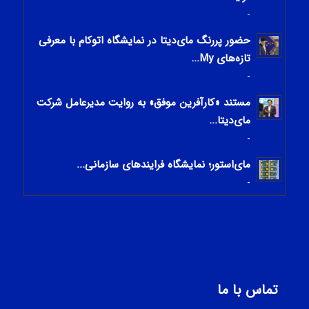
-
حضور پررنگ مای‌دیتا در نمایشگاه اتوکام با معرفی
تازه‌های My...
-
مستند «کارآفرین موفق» به روایت مدیرعامل شرکت
مای‌دیتا...
-
مای‌استور؛ نمایشگاه فرایندهای سازمانی...
-
تماس با ما