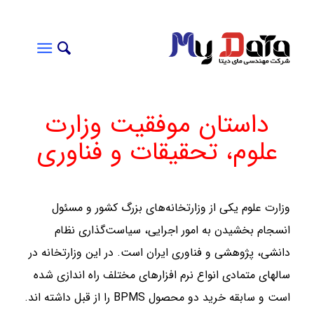
داستان موفقیت وزارت
علوم، تحقیقات و فناوری
وزارت علوم یکی از وزارتخانه‌های بزرگ کشور و مسئول
انسجام بخشیدن به امور اجرایی، سیاست‌گذاری نظام
دانشی، پژوهشی و فناوری ایران است. در این وزارتخانه در
سالهای متمادی انواع نرم افزارهای مختلف راه اندازی شده
است و سابقه خرید دو محصول BPMS را از قبل داشته اند.