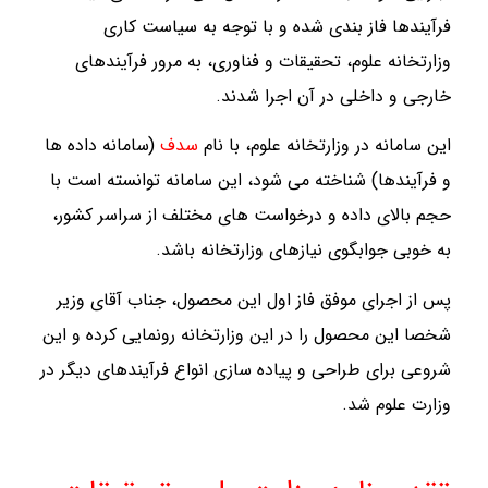
فرآیندها فاز بندی شده و با توجه به سیاست کاری
وزارتخانه علوم، تحقیقات و فناوری، به مرور فرآیندهای
خارجی و داخلی در آن اجرا شدند.
این سامانه در وزارتخانه علوم، با نام
سدف
(سامانه داده ها
و فرآیندها) شناخته می شود، این سامانه توانسته است با
حجم بالای داده و درخواست های مختلف از سراسر کشور،
به خوبی جوابگوی نیازهای وزارتخانه باشد.
پس از اجرای موفق فاز اول این محصول، جناب آقای وزیر
شخصا این محصول را در این وزارتخانه رونمایی کرده و این
شروعی برای طراحی و پیاده سازی انواع فرآیندهای دیگر در
وزارت علوم شد.