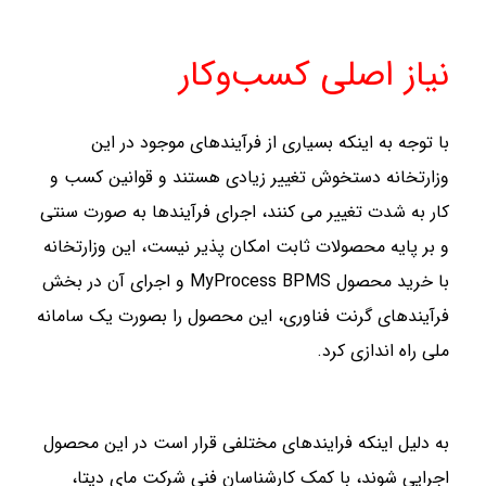
نیاز اصلی کسب‌وکار
با توجه به اینکه بسیاری از فرآیندهای موجود در این
وزارتخانه دستخوش تغییر زیادی هستند و قوانین کسب و
کار به شدت تغییر می کنند، اجرای فرآیندها به صورت سنتی
و بر پایه محصولات ثابت امکان پذیر نیست، این وزارتخانه
با خرید محصول MyProcess BPMS و اجرای آن در بخش
فرآیندهای گرنت فناوری، این محصول را بصورت یک سامانه
ملی راه اندازی کرد.
به دلیل اینکه فرایندهای مختلفی قرار است در این محصول
اجرایی شوند، با کمک کارشناسان فنی شرکت مای دیتا،