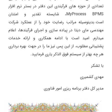
تعدادی از حوزه های فرآیندی این دفتر در بستر نرم افزار
MyProcess BPMS، شایسته تقدیر و امتنان
است.
بدینوسیله مراتب رضایت خود را از عملکرد شرکت
مهندسی مای دیتا در پیاده سازی و اجرای فرآیندها، اعلام
میدارم. امید است با ادامه همکاری و ارائه خدمات
پشتیبانی مطلوب، از این
پس نیز ما را در جهت بهره برداری
هر چه بهتر از سیستم فوق الذکر یاری فرمایید.
با تشکر
مهدی کشمیری
مدیر کل دفتر برنامه ریزی امور فناوری