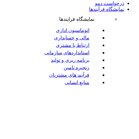
درخواست دمو
نمایشگاه فرآیندها
نمایشگاه فرایندها
اتوماسیون اداری
مالی و حسابداری
ارتباط با مشتری
استانداردهای سازمانی
برنامه ریزی و تولید
زنجیره تامین
فرآیند های مشتریان
منابع انسانی