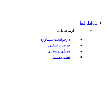
ارتباط با ما
ارتباط با ما
درخواست مشاوره
فرصت شغلی
صدای مشتری
تماس با ما