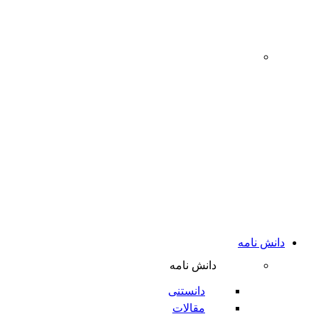
‌
دانش نامه
دانش نامه
دانستنی
مقالات