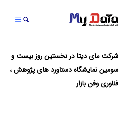
شرکت مای دیتا در نخستین روز بیست و
سومین نمایشگاه دستاورد های پژوهش ،
فناوری وفن بازار