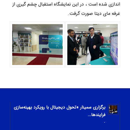
اندازی شده است ، در این نمایشگاه استقبال چشم گیری از
غرفه مای دیتا صورت گرفت.
برگزاری سمینار «تحول دیجیتال با رویکرد بهینه‌سازی
فرایندها...
-