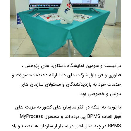
در بیست و سومین نمایشگاه دستاورد های پژوهش ،
فناوری و فن بازار شرکت مای دیتا ارائه دهنده محصولات و
خدمات خود به بازدیدکنندگان و مسئولان سازمان های
دولتی و خصوصی بود.
با توجه به اینکه در اکثر سازمان های کشور به مزیت های
فوق العاده BPMS پی برده اند و محصول MyProcess
BPMS در چند سال اخیر در بسیار از سازمان ها نصب و راه