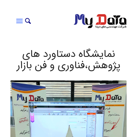
نمایشگاه دستاورد های
پژوهش،فناوری و فن بازار