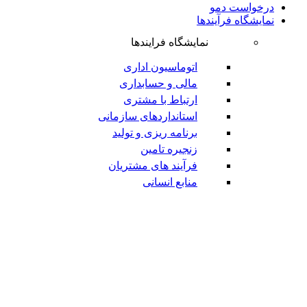
درخواست دمو
نمایشگاه فرآیندها
نمایشگاه فرایندها
اتوماسیون اداری
مالی و حسابداری
ارتباط با مشتری
استانداردهای سازمانی
برنامه ریزی و تولید
زنجیره تامین
فرآیند های مشتریان
منابع انسانی