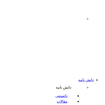
‌
دانش نامه
دانش نامه
دانستنی
مقالات