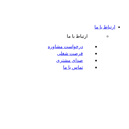
ارتباط با ما
ارتباط با ما
درخواست مشاوره
فرصت شغلی
صدای مشتری
تماس با ما