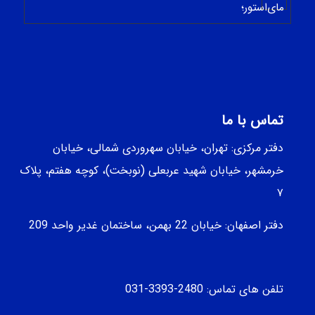
-
تماس با ما
دفتر مرکزی: تهران، خیابان سهروردی شمالی، خيابان
خرمشهر، خيابان شهيد عربعلی (نوبخت)، کوچه هفتم، پلاک
۷
دفتر اصفهان: خیابان 22 بهمن، ساختمان غدیر واحد 209
تلفن های تماس: 2480-3393-031