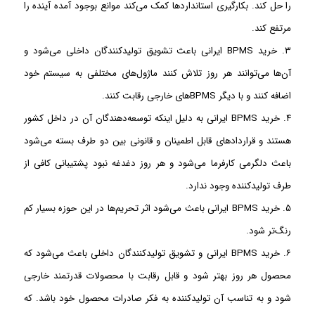
را حل کند. بکارگیری استاندارد‌ها کمک می‌کند موانع بوجود آمده آینده را
مرتفع کند.
۳. خرید BPMS ایرانی باعث تشویق تولیدکنندگان داخلی می‌شود و
آن‌ها می‌توانند هر روز تلاش کنند ماژول‌های مختلفی به سیستم خود
اضافه کنند و با دیگر BPMS‌های خارجی رقابت کنند.
۴. خرید BPMS ایرانی به دلیل اینکه توسعه‌دهندگان آن در داخل کشور
هستند و قرارداد‌های قابل اطمینان و قانونی بین دو طرف بسته می‌شود
باعث دلگرمی کارفرما می‌شود و هر روز دغدغه نبود پشتیبانی کافی از
طرف تولید‌کننده وجود ندارد.
۵. خرید BPMS ایرانی باعث می‌شود اثر تحریم‌ها در این حوزه بسیار کم
رنگ‌تر شود.
۶. خرید BPMS ایرانی و تشویق تولید‌کنندگان داخلی باعث می‌شود که
محصول هر روز بهتر شود و قابل رقابت با محصولات قدرتمند خارجی
شود و به تناسب آن تولید‌کننده به فکر صادرات محصول خود باشد. که