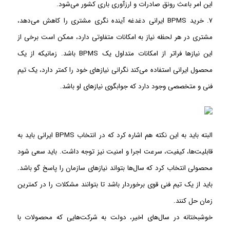
این امر باعث رونق صادرات و ارز‌آوری باری کشور می‌شود.
۷. خرید BPMS ایرانی دغدغه آینده نگری مشتری را کاهش می‌دهد،
مشتری در هر لحظه نیاز به امکانات متفاوتی دارد، ممکن است برخی از
این نیاز‌ها فراتر از امکانات متداول یک BPMS باشد. زمانیکه از یک
محصول ایرانی استفاده می‌کند نگرانی نیاز‌های خود را کمتر دارد، یک تیم
فنی و متخصصی وجود دارد که جوابگوی نیاز‌های او باشد.
البته باید به این نکته هم اشاره کرد که در انتخاب BPMS ایرانی باید به
قابلیت‌ها، کیفیت، سرعت اجرا و امنیت نیز توجه داشت. باید سعی شود
محصولی انتخاب کرد که سال‌ها بتواند نیاز‌های سازمان را پاسخ گو باشد.
باید از یک تیم فنی قوی برخوردار باشد تا بتوانند مشکلات را در کمترین
زمان حل کنند.
خوشبختانه در سال‌های اخیر، دولت به شرکت‌هایی که محصولات با