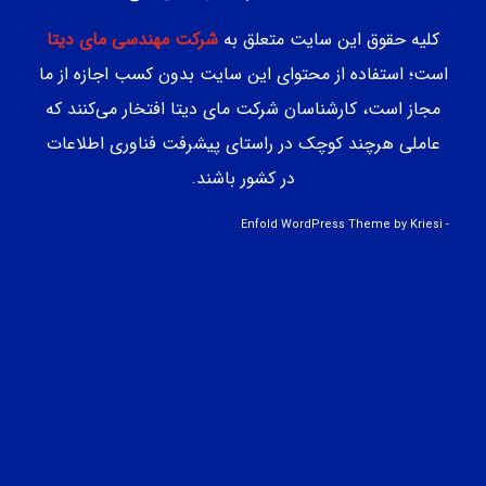
کلیه حقوق این سایت متعلق به
شرکت مهندسی مای دیتا
است؛ استفاده از محتوای این سایت بدون کسب اجازه از ما
مجاز است، کارشناسان شرکت مای دیتا افتخار می‌کنند که
عاملی هرچند کوچک در راستای پیشرفت فناوری اطلاعات
در کشور باشند.
Enfold WordPress Theme by Kriesi
-