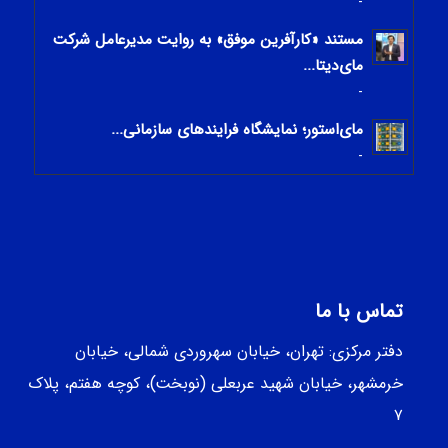
-
مستند «کارآفرین موفق» به روایت مدیرعامل شرکت
مای‌دیتا...
-
مای‌استور؛ نمایشگاه فرایندهای سازمانی...
-
تماس با ما
دفتر مرکزی: تهران، خیابان سهروردی شمالی، خيابان
خرمشهر، خيابان شهيد عربعلی (نوبخت)، کوچه هفتم، پلاک
۷