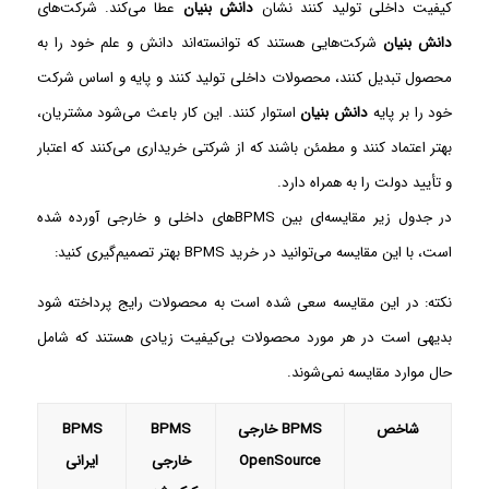
کیفیت داخلی تولید کنند نشان
دانش بنیان
عطا می‌کند. شرکت‌های
دانش بنیان
شرکت‌هایی هستند که توانسته‌اند دانش و علم خود را به
محصول تبدیل کنند، محصولات داخلی تولید کنند و پایه و اساس شرکت
خود را بر پایه
دانش بنیان
استوار کنند. این کار باعث می‌شود مشتریان،
بهتر اعتماد کنند و مطمئن باشند که از شرکتی خریداری می‌کنند که اعتبار
و تأیید دولت را به همراه دارد.
در جدول زیر مقایسه‌ای بین BPMS‌های داخلی و خارجی آورده شده
است، با این مقایسه می‌توانید در خرید BPMS بهتر تصمیم‌گیری کنید:
نکته: در این مقایسه سعی شده است به محصولات رایج پرداخته شود
بدیهی است در هر مورد محصولات بی‌کیفیت زیادی هستند که شامل
حال موارد مقایسه نمی‌شوند.
شاخص
BPMS
خارجی
BPMS
BPMS
OpenSource
خارجی
ایرانی