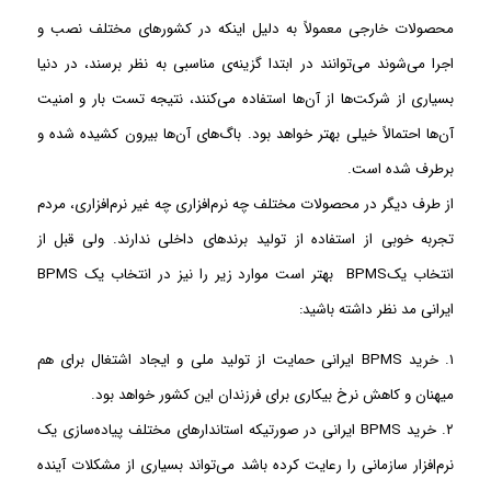
محصولات خارجی معمولاً به دلیل اینکه در کشور‌های مختلف نصب و
اجرا می‌شوند می‌توانند در ابتدا گزینه‌ی مناسبی به نظر برسند، در دنیا
بسیاری از شرکت‌ها از آن‌ها استفاده می‌کنند، نتیجه تست بار و امنیت
آن‌ها احتمالاً خیلی بهتر خواهد بود. باگ‌های آن‌ها بیرون کشیده شده و
برطرف شده است.
از طرف دیگر در محصولات مختلف چه نرم‌افزاری چه غیر نرم‌افزاری، مردم
تجربه خوبی از استفاده از تولید برند‌های داخلی ندارند. ولی قبل از
انتخاب یکBPMS بهتر است موارد زیر را نیز در انتخاب یک BPMS
ایرانی مد نظر داشته باشید:
۱. خرید BPMS ایرانی حمایت از تولید ملی و ایجاد اشتغال برای هم
میهنان و کاهش نرخ بیکاری برای فرزندان این کشور خواهد بود.
۲. خرید BPMS ایرانی در صورتیکه استاندار‌های مختلف پیاده‌سازی یک
نرم‌افزار سازمانی را رعایت کرده باشد می‌تواند بسیاری از مشکلات آینده