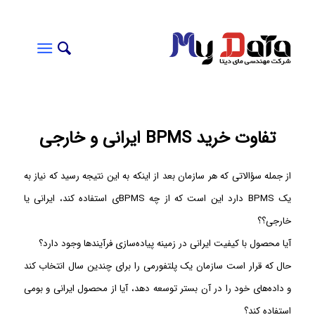
تفاوت خرید BPMS ایرانی و خارجی
از جمله سؤالاتی که هر سازمان بعد از اینکه به این نتیجه رسید که نیاز به
یک BPMS دارد این است که از چه BPMS‌ی استفاده کند، ایرانی یا
خارجی؟؟
آیا محصول با کیفیت ایرانی در زمینه پیاده‌سازی فرآیند‌ها وجود دارد؟
حال که قرار است سازمان یک پلتفورمی را برای چندین سال انتخاب کند
و داده‌های خود را در آن بستر توسعه دهد، آیا از محصول ایرانی و بومی
استفاده کند؟