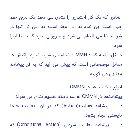
نمادی که یک کار اختیاری را نشان می دهد یک مربع خط
چین است.این نماد به این معنا است که این کار تنها در
شرایط خاصی انجام می شود و ضرورتی ندارد که حتما اجرا
شود.
در کل، آنچه که درCMMN انجام می شود، نحوه واکنش در
مقابل موضوعاتی است که پیش می آید که به آن پیشامد
معنایی می گوییم.
انواع پیشامد ها در CMMN:
پیشامدها در CMMN به سه دسته تقسیم بندی می شوند:
• پیشامد فعالیت(Action) که در آن، فعالیت حتما
بایستی انجام بشود.
• پیشامد فعالیت شرطی (Conditional Action) که