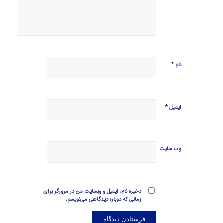
*
نام
*
ایمیل
وب‌ سایت
ذخیره نام، ایمیل و وبسایت من در مرورگر برای
زمانی که دوباره دیدگاهی می‌نویسم.