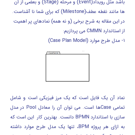
باشد مثل رویداد(Event) و مرحله (Stage) و بعضی از آن
ها مانند نقطه عطف(Milestone) که برای شما نا آشناست.
در این مقاله به شرح برخی (و نه همه) نمادهای پر اهمیت
از استاندارد CMMN می پردازیم:
۱- مدل طرح موارد (Case Plan Model)
نماد آن یک فایل است که یک مرز فیزیکی است و شامل
تمامی Caseها است. می توان آن را معادل Pool در مدل
سازی با استاندارد BPMN دانست. بهترین کار این است که
به ازای هر پروژه BPM، تنها یک مدل طرح موارد داشته