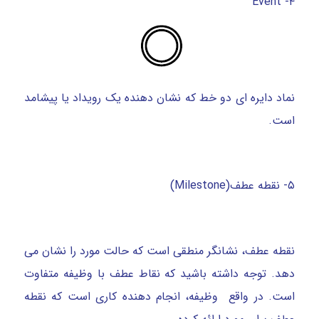
۴- Event
نماد دایره ای دو خط که نشان دهنده یک رویداد یا پیشامد
است.
۵- نقطه عطف(Milestone)
نقطه عطف، نشانگر منطقی است که حالت مورد را نشان می
دهد. توجه داشته باشید که نقاط عطف با وظیفه متفاوت
است. در واقع وظیفه، انجام دهنده کاری است که نقطه