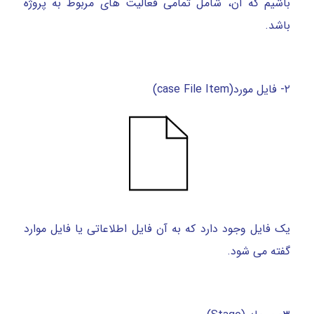
باشیم که آن، شامل تمامی فعالیت های مربوط به پروژه
باشد.
۲- فایل مورد(case File Item)
یک فایل وجود دارد که به آن فایل اطلاعاتی یا فایل موارد
گفته می شود.