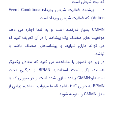
فعالیت شرطی است.
• پیشامد فعالیت شرطی رویداد(Event Conditional
Action) که فعالیت شرطی رویداد است.
CMMN بسیار قدرتمند است و به شما اجازه می دهد
موقعیت های مختلف یک پیشامد را در آن تعریف کنید که
می تواند دارای شرایط و پیشامدهای مختلف باشد یا
نباشد.
در زیر دو تصویر را مشاهده می کنید که معادل یکدیگر
هستند، یکی تحت استاندارد BPMN و دیگری تحت
استانداردCMMN پیاده سازی شده است و در صورتی که با
BPMN به خوبی آشنا باشید قطعا میتوانید مفاهیم زیادی از
مدل CMMN را متوجه شوید: