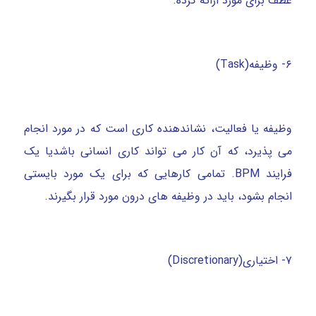
عطف برای مورد ارائه کرده.
۶- وظیفه(Task)
وظیفه یا فعالیت، نشاندهنده کاری است که در مورد انجام
می پذیرد، که آن کار می تواند کاری انسانی باشدیا یک
فرایند BPM. تمامی کارهایی که برای یک مورد بایستی
انجام بشود، باید در وظیفه های درون مورد قرار بگیرند.
۷- اختیاری(Discretionary)