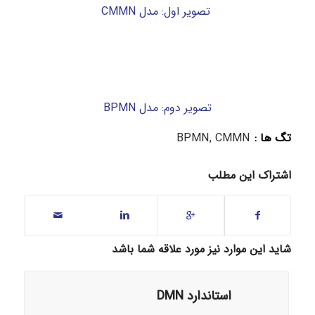
تصویر اول: مدل CMMN
تصویر دوم: مدل BPMN
تگ ها :
CMMN
,
BPMN
اشتراک این مطلب
شاید این موارد نیز مورد علاقه شما باشد
استاندارد DMN