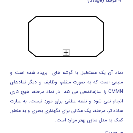
۳- مرحله (Stage)
نماد آن یک مستطیل با گوشه های بریده شده است و
منبعی است که به صورت منظم، وظایف و دیگر نمادهای
CMMN را سازماندهی می کند. در نماد مرحله، هیچ کاری
انجام نمی شود و نقطه عطفی برای مورد نیست. به عبارت
ساده تر، مرحله، یک مکانی برای نگهداری بصری و به منظور
کمک به مدل سازی بهتر موارد است.