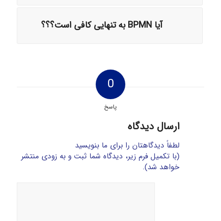
آیا BPMN به تنهایی کافی است؟؟؟
0
پاسخ
ارسال دیدگاه
لطفاً دیدگاهتان را برای ما بنویسید
(با تکمیل فرم زیر، دیدگاه شما ثبت و به زودی منتشر
خواهد شد).