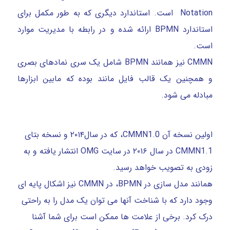
Notation است. استاندارد دیگری که به طور مکمل برای
استاندارد BPMN ارائه شده و در رابطه با مدیریت موارد
است.
CMMN نیز همانند BPMN شامل یک سری نمادهای بصری
و همچنین یک قالب فایل مانند بوده که مابین ابزارها
مبادله می شود.
اولین نسخه آن CMMN1.0، که در سال۲۰۱۴ و نسخه بتای
CMMN1.1 در سال ۲۰۱۶ در سایت OMG انتشار یافته و به
زودی به تصویب خواهد رسید.
همانند مدل سازی در BPMN، در CMMN نیز اشکال پایه ای
وجود دارد که با شناخت آنها می توان یک مدل را به راحتی
درک کرد. برخی از علامت ها ممکن است برای شما آشنا