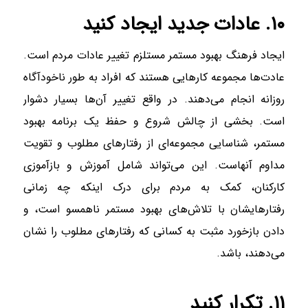
۱۰. عادات جدید ایجاد کنید
ایجاد فرهنگ بهبود مستمر مستلزم تغییر عادات مردم است.
عادت‌ها مجموعه کار‌هایی هستند که افراد به طور ناخودآگاه
روزانه انجام می‌دهند. در واقع تغییر آن‌ها بسیار دشوار
است. بخشی از چالش شروع و حفظ یک برنامه بهبود
مستمر، شناسایی مجموعه‌ای از رفتار‌های مطلوب و تقویت
مداوم آنهاست. این می‌تواند شامل آموزش و بازآموزی
کارکنان، کمک به مردم برای درک اینکه چه زمانی
رفتار‌هایشان با تلاش‌های بهبود مستمر ناهمسو است، و
دادن بازخورد مثبت به کسانی که رفتار‌های مطلوب را نشان
می‌دهند، باشد.
۱۱. تکرار کنید