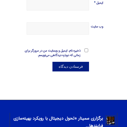
*
ایمیل
وب‌ سایت
ذخیره نام، ایمیل و وبسایت من در مرورگر برای
زمانی که دوباره دیدگاهی می‌نویسم.
برگزاری سمینار «تحول دیجیتال با رویکرد بهینه‌سازی
فرایندها...