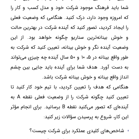
شما باید فرهنگ موجود شرکت خود و مدل کسب و کار را
که امروزه وجود دارد، درک کنید. هنگامی که وضعیت فعلی
را ایجاد کردید، تصور کنید که آینده شرکت در بهترین حالت
و خوش بینانه‌ترین سناریو چگونه خواهد بود. از این
وضعیت آینده نگر و خوش بینانه، تعیین کنید که شرکت به
طور واقع بینانه در ۵، ۱۰ و ۵۰ سال آینده چه چیزی می‌تواند
به دست آورد. هدف شما برای آینده باید جایی بین چشم
انداز واقع بینانه و خوش بینانه شرکت باشد.
هنگامی که هدف را تعیین کردید، با تیم خود کار کنید تا
تعیین کنید چگونه شرکت را از وضعیت فعلی نقطه A به
آینده‌ای که تصور می‌کنید نقطه B برسانید. برای انجام مؤثر
این کار، شروع به پرسیدن سؤالات زیر کنید:
شاخص‌های کلیدی عملکرد برای شرکت چیست؟