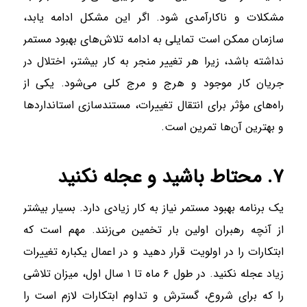
مشکلات و ناکارآمدی شود. اگر این مشکل ادامه یابد،
سازمان ممکن است تمایلی به ادامه تلاش‌های بهبود مستمر
نداشته باشد، زیرا هر تغییر منجر به کار بیشتر، اختلال در
جریان کار موجود و هرج و مرج کلی می‌شود. یکی از
راه‌های مؤثر برای انتقال تغییرات، مستندسازی استاندارد‌ها
و بهترین آن‌ها تمرین است.
۷. محتاط باشید و عجله نکنید
یک برنامه بهبود مستمر نیاز به کار زیادی دارد. بسیار بیشتر
از آنچه رهبران اولین بار تخمین می‌زنند. مهم است که
ابتکارات را در اولویت قرار دهید و در اعمال یکباره تغییرات
زیاد عجله نکنید. در طول ۶ ماه تا ۱ سال اول، میزان تلاشی
را که برای شروع، گسترش و تداوم ابتکارات لازم است را