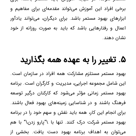
برخی افراد این آموزش می‌تواند مقدمه‌ای برای مفاهیم و
ابزار‌های بهبود مستمر باشد. برای دیگران، می‌تواند یادآور
اعمال و رفتار‌هایی باشد که باید به صورت روزانه از خود
نشان دهند.
۵. تغییر را به عهده همه بگذارید
بهبود مستمر مستلزم مشارکت همه افراد در سازمان است.
این شامل مجموعه اجرایی، مدیریت و کارگران است. برنامه
بهبود مستمر زمانی مؤثر می‌شود که کارکنان درگیر توسعه
فرهنگ باشند و در شناسایی زمینه‌های بهبود فعال باشند.
برای انجام این کار، همه باید نقش و سهم خود را در برنامه
بهبود مستمر شرکت درک کنند. تنها با \”پارو زدن\” با هم
می‌توان به اهداف برنامه بهبود دست یافت. بخشی از