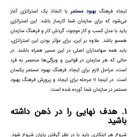
ایجاد فرهنگ
بهبود مستمر
با اتخاذ یک استراتژی آغاز
می‌شود که برای سازمان شما کارساز باشد. این استراتژی
باید با مدل کسب و کار موجود، گردش کار و فرهنگ سازمان
همسو باشد. علاوه بر این، برای مؤثر بودن این استراتژی،
باید همه سهامداران اصلی در این مسیر همراه باشند. در
حالی که هر سازمان در قوانین و ویژگی‌ها منحصر به فرد
است، مراحل لازم برای ایجاد فرهنگ بهبود مستمر یکسان
است. در اینجا ۱۱ مرحله برای ایجاد و پرورش فرهنگ بهبود
مستمر در سازمان شما آورده شده است.
۱. هدف نهایی را در ذهن داشته
باشید
شروع هر ابتکاری باید با در نظر گرفتن پایان شروع شود.