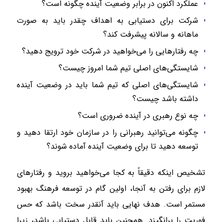
عملکرد اکنون در برابر وضعیت آینده چگونه است؟
شرکت برای دستیابی به اهداف چقدر باید به صورت
ماهانه و سالانه پیشرفت کند؟
چه رفتار‌هایی را می‌خواهید در شرکت خود ترویج دهید؟
شایستگی‌های اصلی تیم شما امروز چیست؟
شایستگی‌های اصلی که تیم شما باید در وضعیت آینده
داشته باشد چیست؟
چه نوع رهبری در آینده ضروری است؟
چگونه می‌توانید رهبرانی را در سازمان خود ارتقا دهید و
توسعه دهید تا برای وضعیت آینده آماده شوند؟
تشخیص اینکه دقیقاً به کجا می‌خواهید بروید و رفتار‌های
لازم برای رفتن به آنجا، اولین گام در توسعه فرهنگ بهبود
مستمر است. هدف نهایی باید آنقدر سخت باشد که حس
فوریت را برانگیزد. همچنین باید قابل دستیابی باشد، زیرا