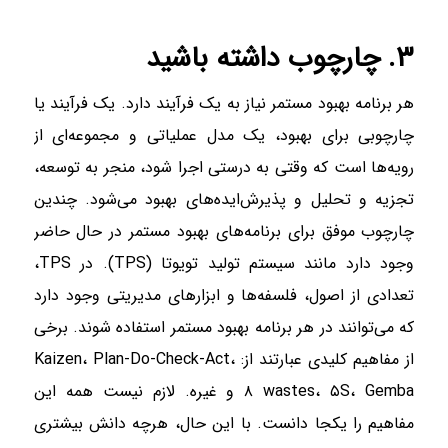
۳. چارچوب داشته باشید
هر برنامه بهبود مستمر نیاز به یک فرآیند دارد. یک فرآیند یا
چارچوبی برای بهبود، یک مدل عملیاتی و مجموعه‌ای از
رویه‌ها است که وقتی به درستی اجرا شود، منجر به توسعه،
تجزیه و تحلیل و پذیرش‌ایده‌های بهبود می‌شود. چندین
چارچوب موفق برای برنامه‌های بهبود مستمر در حال حاضر
وجود دارد مانند سیستم تولید تویوتا (TPS). در TPS،
تعدادی از اصول، فلسفه‌ها و ابزار‌های مدیریتی وجود دارد
که می‌توانند در هر برنامه بهبود مستمر استفاده شوند. برخی
از مفاهیم کلیدی عبارتند از: Kaizen، Plan-Do-Check-Act،
۸ wastes، ۵S، Gemba و غیره. لازم نیست همه این
مفاهیم را یکجا دانست. با این حال، هرچه دانش بیشتری