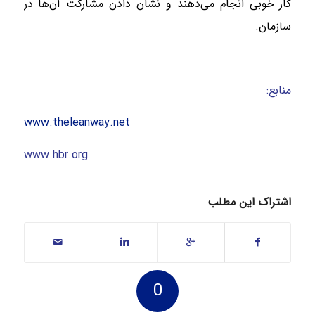
کار خوبی انجام می‌دهند و نشان دادن مشارکت آن‌ها در
سازمان.
منابع:
www.theleanway.net
www.hbr.org
اشتراک این مطلب
0