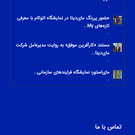
-
حضور پررنگ مای‌دیتا در نمایشگاه اتوکام با معرفی
تازه‌های My...
-
مستند «کارآفرین موفق» به روایت مدیرعامل شرکت
مای‌دیتا...
-
مای‌استور؛ نمایشگاه فرایندهای سازمانی...
-
تماس با ما