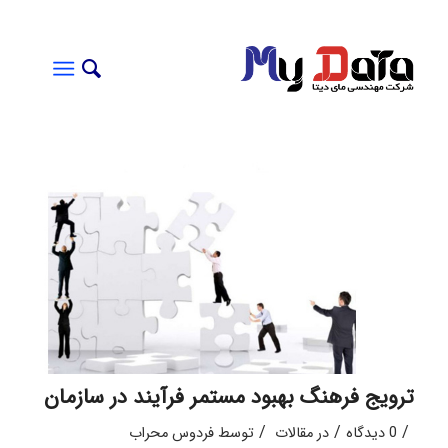
ترویج فرهنگ بهبود مستمر فرآیند در سازمان
/
/
/
0 دیدگاه
در
مقالات
توسط
فردوس محراب