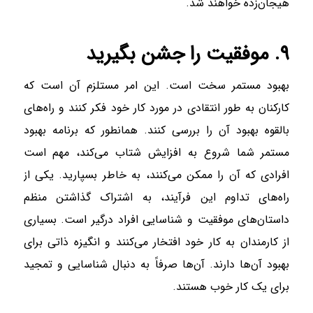
هیجان‌زده خواهند شد.
۹. موفقیت را جشن بگیرید
بهبود مستمر سخت است. این امر مستلزم آن است که
کارکنان به طور انتقادی در مورد کار خود فکر کنند و راه‌های
بالقوه بهبود آن را بررسی کنند. همانطور که برنامه بهبود
مستمر شما شروع به افزایش شتاب می‌کند، مهم است
افرادی که آن را ممکن می‌کنند، به خاطر بسپارید. یکی از
راه‌های تداوم این فرآیند، به اشتراک گذاشتن منظم
داستان‌های موفقیت و شناسایی افراد درگیر است. بسیاری
از کارمندان به کار خود افتخار می‌کنند و انگیزه ذاتی برای
بهبود آن‌ها دارند. آن‌ها صرفاً به دنبال شناسایی و تمجید
برای یک کار خوب هستند.