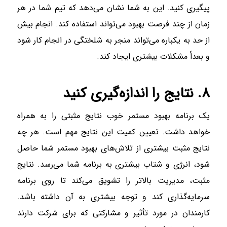
پیگیری کنید. این به شما نشان می‌دهد که تیم شما در هر
زمان از چند فرصت بهبود می‌تواند استفاده کند. انجام بیش
از حد به یکباره می‌تواند منجر به شلختگی در انجام کار شود
و بعداً مشکلات بیشتری ایجاد کند.
۸. نتایج را اندازه‌گیری کنید
یک برنامه بهبود مستمر خوب نتایج مثبتی را به همراه
خواهد داشت. تعیین کمیت این نتایج مهم است. هر چه
نتایج مثبت بیشتری از تلاش‌های بهبود مستمر شما حاصل
شود، انرژی و شتاب بیشتری به برنامه شما می‌رسد. نتایج
مثبت، مدیریت بالاتر را تشویق می‌کند تا روی برنامه
سرمایه‌گذاری کند و توجه بیشتری به آن داشته باشد.
کارمندان در مورد تأثیر و مشارکتی که برای شرکت دارند