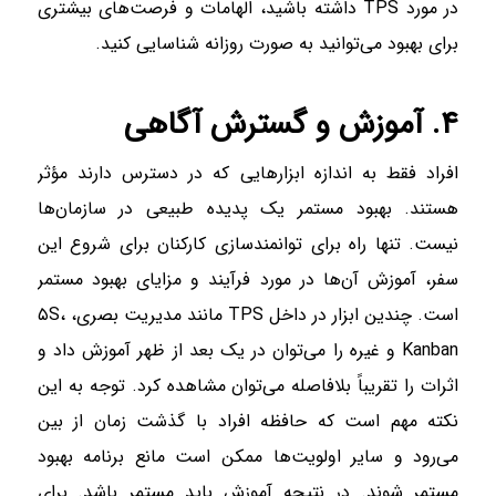
در مورد TPS داشته باشید، الهامات و فرصت‌های بیشتری
برای بهبود می‌توانید به صورت روزانه شناسایی کنید.
۴. آموزش و گسترش آگاهی
افراد فقط به اندازه ابزار‌هایی که در دسترس دارند مؤثر
هستند. بهبود مستمر یک پدیده طبیعی در سازمان‌ها
نیست. تنها راه برای توانمندسازی کارکنان برای شروع این
سفر، آموزش آن‌ها در مورد فرآیند و مزایای بهبود مستمر
است. چندین ابزار در داخل TPS مانند مدیریت بصری، ۵S،
Kanban و غیره را می‌توان در یک بعد از ظهر آموزش داد و
اثرات را تقریباً بلافاصله می‌توان مشاهده کرد. توجه به این
نکته مهم است که حافظه افراد با گذشت زمان از بین
می‌رود و سایر اولویت‌ها ممکن است مانع برنامه بهبود
مستمر شوند. در نتیجه آموزش باید مستمر باشد. برای