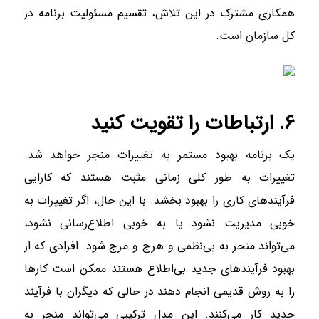
همکاری مشترک در این تلاش، تقسیم مسئولیت برنامه در
کل سازمان است.
۶. ارتباطات را تقویت کنید
یک برنامه بهبود مستمر به تغییرات منجر خواهد شد.
تغییرات به طور کلی زمانی مثبت هستند که کارایی
فرآیند‌های کاری را بهبود بخشد. با این حال، اگر تغییرات به
خوبی مدیریت نشود یا به خوبی اطلاع‌رسانی نشود،
می‌تواند منجر به بی‌نظمی و هرج و مرج شود. افرادی که از
بهبود فرآیند‌های جدید بی‌اطلاع هستند ممکن است کار‌ها
را به روش قدیمی انجام دهند در حالی که دیگران با فرآیند
جدید کار می‌کنند. این مدل ترکیبی می‌تواند منجر به