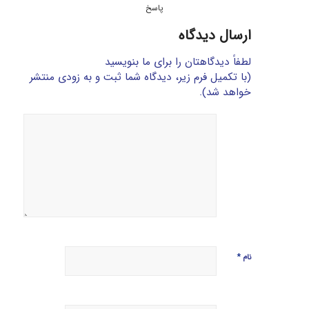
پاسخ
ارسال دیدگاه
لطفاً دیدگاهتان را برای ما بنویسید
(با تکمیل فرم زیر، دیدگاه شما ثبت و به زودی منتشر
خواهد شد).
*
نام