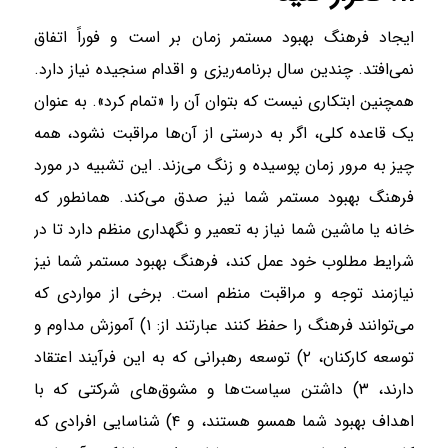
ایجاد فرهنگ بهبود مستمر زمان بر است و فوراً اتفاق
نمی‌افتد. چندین سال برنامه‌ریزی و اقدام سنجیده نیاز دارد.
همچنین ابتکاری نیست که بتوان آن را «تمام کرد». به عنوان
یک قاعده کلی، اگر به درستی از آن‌ها مراقبت نشود، همه
چیز به مرور زمان پوسیده و زنگ می‌زند. این تشبیه در مورد
فرهنگ بهبود مستمر شما نیز صدق می‌کند. همانطور که
خانه یا ماشین شما نیاز به تعمیر و نگهداری منظم دارد تا در
شرایط مطلوب خود عمل کند، فرهنگ بهبود مستمر شما نیز
نیازمند توجه و مراقبت منظم است. برخی از مواردی که
می‌توانند فرهنگ را حفظ کنند عبارتند از: ۱) آموزش مداوم و
توسعه کارکنان، ۲) توسعه رهبرانی که به این فرآیند اعتقاد
دارند، ۳) داشتن سیاست‌ها و مشوق‌های شرکتی که با
اهداف بهبود شما همسو هستند، و ۴) شناسایی افرادی که