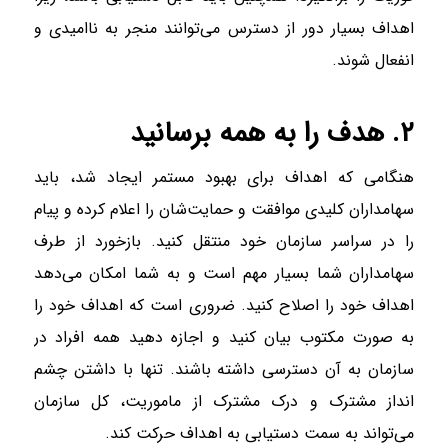
اهداف بسیار دور از دسترس می‌توانند منجر به ناامیدی و
انفعال شوند.
۲. هدف را به همه برسانید
هنگامی که اهداف برای بهبود مستمر ایجاد شد، باید
سهامداران کلیدی موافقت و حمایت‌شان را اعلام کرده و پیام
را در سراسر سازمان خود منتقل کنید. بازخورد از طرف
سهامداران شما بسیار مهم است و به شما امکان می‌دهد
اهداف خود را اصلاح کنید. ضروری است که اهداف خود را
به صورت مکتوب بیان کنید و اجازه دهید همه افراد در
سازمان به آن دسترسی داشته باشند. تنها با داشتن چشم
انداز مشترک و درک مشترک از ماموریت، کل سازمان
می‌تواند به سمت دستیابی به اهداف حرکت کند.